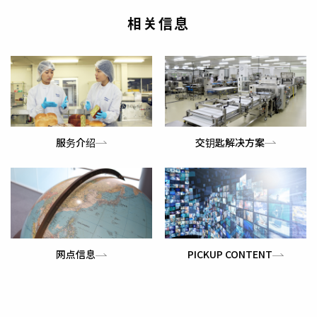
相关信息
服务介绍
交钥匙解决方案
网点信息
PICKUP CONTENT