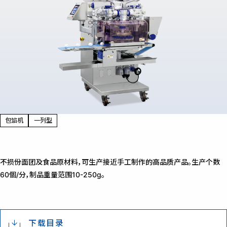
包馅机
一列型
不损份面团及食品原材料，可生产接近手工制作的高品质产品。生产个数
60個/分，制品重量范围10-250g。
下载目录