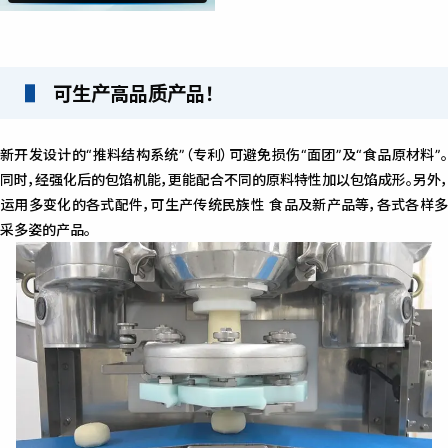
可生产高品质产品！
新开发设计的“推料结构系统”（专利）可避免损伤“面团”及“食品原材料”。
同时，经强化后的包馅机能，更能配合不同的原料特性加以包馅成形。另外，
运用多变化的各式配件，可生产传统民族性 食品及新产品等，各式各样多
采多姿的产品。