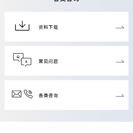
资料下载
常见问题
各类咨询