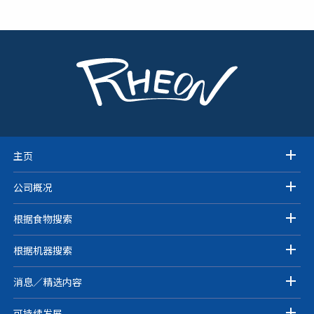
主页
公司概况
根据食物搜索
根据机器搜索
消息／精选内容
可持续发展