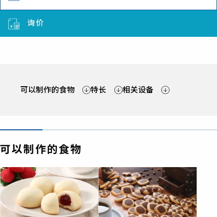
询价
可以制作的食物
特长
相关设备
可以制作的食物