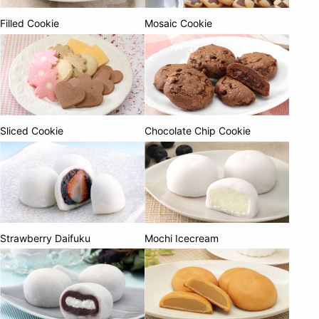
Filled Cookie
Mosaic Cookie
Sliced Cookie
Chocolate Chip Cookie
Strawberry Daifuku
Mochi Icecream