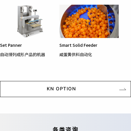
Set Panner
Smart Solid Feeder
自动排列成形产品的机器
咸蛋黄供料自动化
KN OPTION
各类咨询