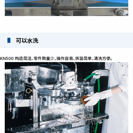
可以水洗
KN500 构造简洁、零件数量少，操作容易、拆装简单、清洗方便。