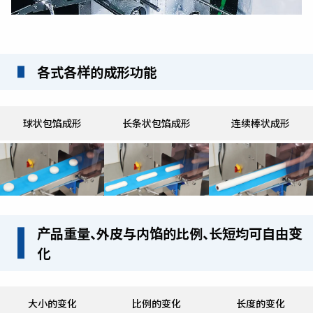
各式各样的成形功能
球状包馅成形
长条状包馅成形
连续棒状成形
产品重量、外皮与内馅的比例、长短均可自由变
化
大小的变化
比例的变化
长度的变化