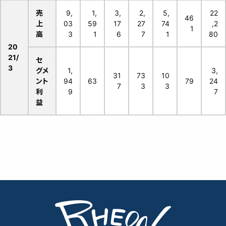
売
9,
1,
3,
2,
5,
22
46
上
03
59
17
27
74
,2
1
高
3
1
6
7
1
80
20
21/
セ
3
グメ
1,
3,
31
73
10
ント
94
63
79
24
7
3
3
利
9
7
益