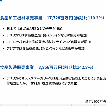
食品加工機械販売事業 17,728百万円（前期比110.3％）
日本では食品成型機などの販売が増加
アメリカでは食品成型機、製パンラインなどの販売が増加
ヨーロッパでは食品成型機、製パンラインなどの販売が増加
アジアでは食品成型機、製パンラインなどの販売が増加
食品製造販売事業 8,856百万円（前期比142.8％）
アメリカのオレンジベーカリーでは経済活動が回復したことにより販売
は増加したが、 材料費・運送費の高騰により減益
単位：100万円