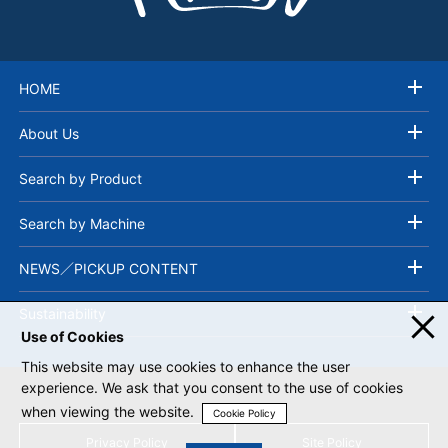
HOME
About Us
Search by Product
Search by Machine
NEWS／PICKUP CONTENT
Sustainability
Use of Cookies
This website may use cookies to enhance the user
experience. We ask that you consent to the use of cookies
when viewing the website.
Cookie Policy
Privacy Policy
Site Policy